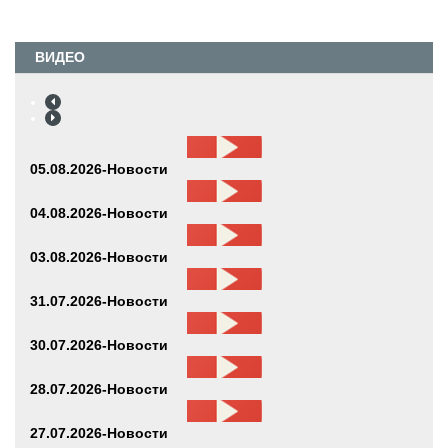
ВИДЕО
05.08.2026-Новости
04.08.2026-Новости
03.08.2026-Новости
31.07.2026-Новости
30.07.2026-Новости
28.07.2026-Новости
27.07.2026-Новости