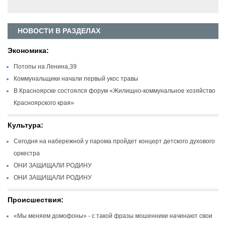
НОВОСТИ В РАЗДЕЛАХ
Экономика:
Потопы на Ленина,39
Коммунальщики начали первый укос травы
В Красноярске состоялся форум «Жилищно-коммунальное хозяйство
Красноярского края»
Культура:
Сегодня на набережной у парома пройдет концерт детского духового
оркестра
ОНИ ЗАЩИЩАЛИ РОДИНУ
ОНИ ЗАЩИЩАЛИ РОДИНУ
Происшествия:
«Мы меняем домофоны» - с такой фразы мошенники начинают свои