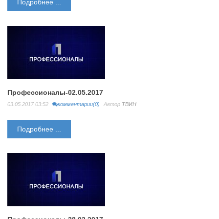
Подробнее ...
Профессионалы-02.05.2017
03.05.2017 03:52
комментарии(0)
Автор
ТВИН
Подробнее ...