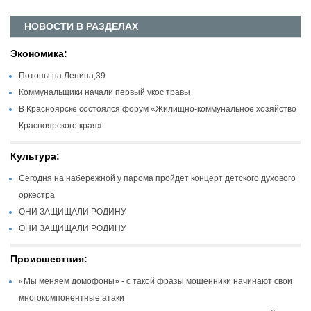
НОВОСТИ В РАЗДЕЛАХ
Экономика:
Потопы на Ленина,39
Коммунальщики начали первый укос травы
В Красноярске состоялся форум «Жилищно-коммунальное хозяйство
Красноярского края»
Культура:
Сегодня на набережной у парома пройдет концерт детского духового
оркестра
ОНИ ЗАЩИЩАЛИ РОДИНУ
ОНИ ЗАЩИЩАЛИ РОДИНУ
Происшествия:
«Мы меняем домофоны» - с такой фразы мошенники начинают свои
многокомпонентные атаки