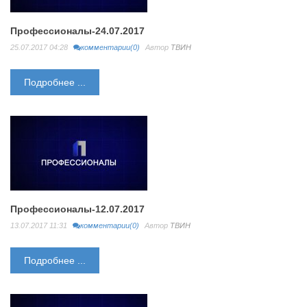
Профессионалы-24.07.2017
25.07.2017 04:28
комментарии(0)
Автор
ТВИН
Подробнее ...
Профессионалы-12.07.2017
13.07.2017 11:31
комментарии(0)
Автор
ТВИН
Подробнее ...