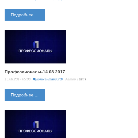
Подробнее ...
Профессионалы-14.08.2017
15.08.2017 05:06
комментарии(0)
Автор
ТВИН
Подробнее ...