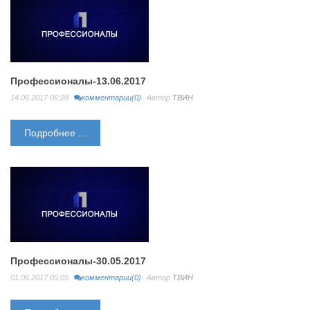
Профессионалы-13.06.2017
14.06.2017 06:28
комментарии(0)
Автор
ТВИН
Подробнее ...
Профессионалы-30.05.2017
01.06.2017 05:05
комментарии(0)
Автор
ТВИН