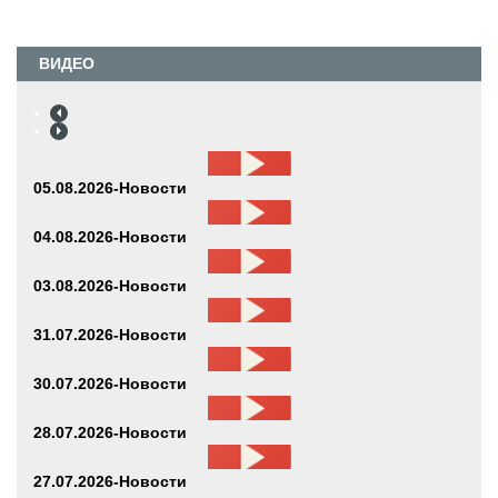
ВИДЕО
05.08.2026-Новости
04.08.2026-Новости
03.08.2026-Новости
31.07.2026-Новости
30.07.2026-Новости
28.07.2026-Новости
27.07.2026-Новости