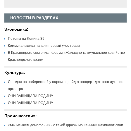
НОВОСТИ В РАЗДЕЛАХ
Экономика:
Потопы на Ленина,39
Коммунальщики начали первый укос травы
В Красноярске состоялся форум «Жилищно-коммунальное хозяйство
Красноярского края»
Культура:
Сегодня на набережной у парома пройдет концерт детского духового
оркестра
ОНИ ЗАЩИЩАЛИ РОДИНУ
ОНИ ЗАЩИЩАЛИ РОДИНУ
Происшествия:
«Мы меняем домофоны» - с такой фразы мошенники начинают свои