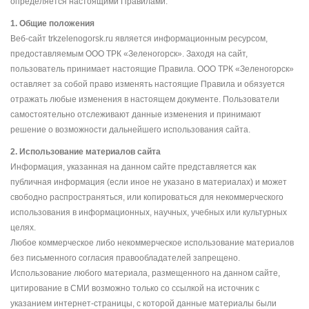
определяется настоящими Правилами.
1. Общие положения
Веб-сайт trkzelenogorsk.ru является информационным ресурсом,
предоставляемым ООО ТРК «Зеленогорск». Заходя на сайт,
пользователь принимает настоящие Правила. ООО ТРК «Зеленогорск»
оставляет за собой право изменять настоящие Правила и обязуется
отражать любые изменения в настоящем документе. Пользователи
самостоятельно отслеживают данные изменения и принимают
решение о возможности дальнейшего использования сайта.
2. Использование материалов сайта
Информация, указанная на данном сайте представляется как
публичная информация (если иное не указано в материалах) и может
свободно распространяться, или копироваться для некоммерческого
использования в информационных, научных, учебных или культурных
целях.
Любое коммерческое либо некоммерческое использование материалов
без письменного согласия правообладателей запрещено.
Использование любого материала, размещенного на данном сайте,
цитирование в СМИ возможно только со ссылкой на источник с
указанием интернет-страницы, с которой данные материалы были