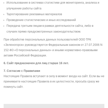
Использование в системах статистики для мониторинга, анализа и
улучшение работы сайта
Таргетирование рекламных материалов
Проведение статистических и иных исследований
Передача третьим лицам в рамках деятельности сайта, либо в
случаях прямо предусмотренных законодательством.
При обработке персональных данных пользователей ООО ТРК
«Зеленогорск» руководствуется Федеральным законом от 27.07.2006 N
152-ФЗ «О персональных данных» и иными нормативно-правовыми
актами Российской Федерации.
6. Сайт предназначен для лиц старше 16 лет.
7. Согласие с Правилами
Настоящие Правила вступают в силу в момент входа на сайт. Если вы не
принимаете настоящие Правила в их целостности, просьба сразу же
покинуть сайт.