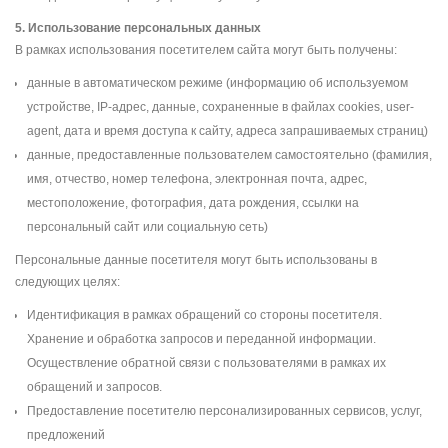
5. Использование персональных данных
В рамках использования посетителем сайта могут быть получены:
данные в автоматическом режиме (информацию об используемом
устройстве, IP-адрес, данные, сохраненные в файлах cookies, user-
agent, дата и время доступа к сайту, адреса запрашиваемых страниц)
данные, предоставленные пользователем самостоятельно (фамилия,
имя, отчество, номер телефона, электронная почта, адрес,
местоположение, фотография, дата рождения, ссылки на
персональный сайт или социальную сеть)
Персональные данные посетителя могут быть использованы в
следующих целях:
Идентификация в рамках обращений со стороны посетителя.
Хранение и обработка запросов и переданной информации.
Осуществление обратной связи с пользователями в рамках их
обращений и запросов.
Предоставление посетителю персонализированных сервисов, услуг,
предложений