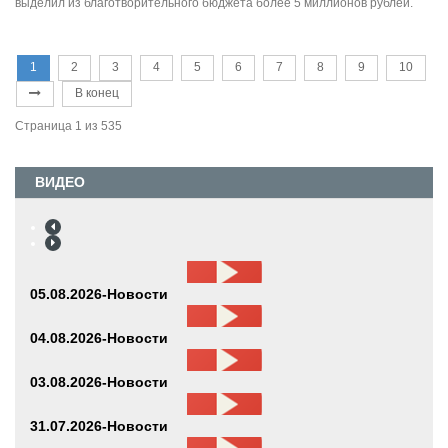
выделил из благотворительного бюджета более 5 миллионов рублей.
1
2
3
4
5
6
7
8
9
10
В конец
Страница 1 из 535
ВИДЕО
05.08.2026-Новости
04.08.2026-Новости
03.08.2026-Новости
31.07.2026-Новости