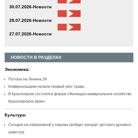
30.07.2026-Новости
28.07.2026-Новости
27.07.2026-Новости
НОВОСТИ В РАЗДЕЛАХ
Экономика:
Потопы на Ленина,39
Коммунальщики начали первый укос травы
В Красноярске состоялся форум «Жилищно-коммунальное хозяйство
Красноярского края»
Культура:
Сегодня на набережной у парома пройдет концерт детского духового
оркестра