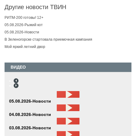
Другие новости ТВИН
РИТМ-200 готовы! 12+
05.08.2026-Рыжий кот
05.08.2026-Новости
В Зеленогорске стартовала приемочная кампания
Мой яркий летний двор
ВИДЕО
05.08.2026-Новости
04.08.2026-Новости
03.08.2026-Новости