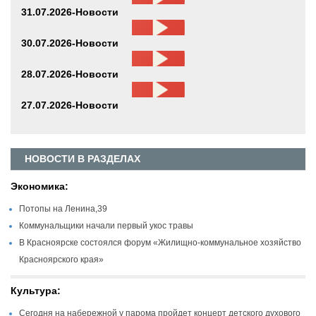
31.07.2026-Новости
30.07.2026-Новости
28.07.2026-Новости
27.07.2026-Новости
НОВОСТИ В РАЗДЕЛАХ
Экономика:
Потопы на Ленина,39
Коммунальщики начали первый укос травы
В Красноярске состоялся форум «Жилищно-коммунальное хозяйство
Красноярского края»
Культура:
Сегодня на набережной у парома пройдет концерт детского духового