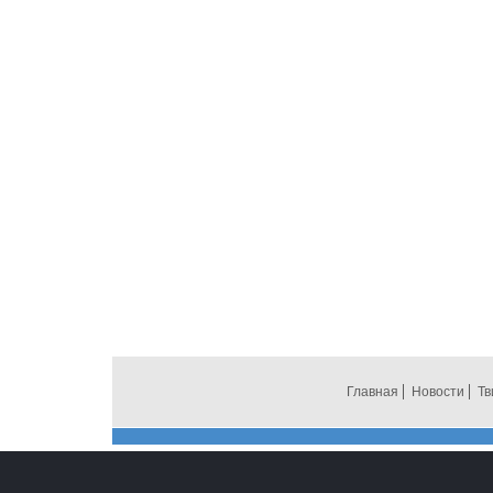
Главная
Новости
Тв