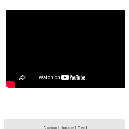
Главная
Новости
Твин