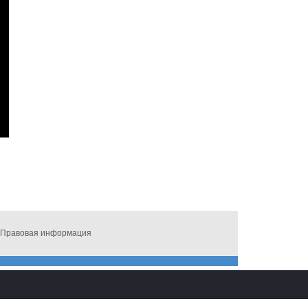
Правовая информация