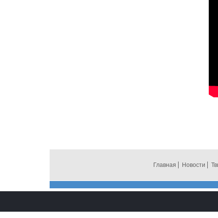
Главная
Новости
Тв