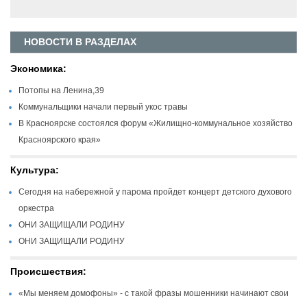
НОВОСТИ В РАЗДЕЛАХ
Экономика:
Потопы на Ленина,39
Коммунальщики начали первый укос травы
В Красноярске состоялся форум «Жилищно-коммунальное хозяйство
Красноярского края»
Культура:
Сегодня на набережной у парома пройдет концерт детского духового
оркестра
ОНИ ЗАЩИЩАЛИ РОДИНУ
ОНИ ЗАЩИЩАЛИ РОДИНУ
Происшествия:
«Мы меняем домофоны» - с такой фразы мошенники начинают свои