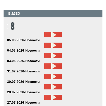
ВИДЕО
05.08.2026-Новости
04.08.2026-Новости
03.08.2026-Новости
31.07.2026-Новости
30.07.2026-Новости
28.07.2026-Новости
27.07.2026-Новости