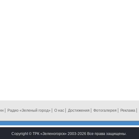
ин
Радио «Зеленый город»
О нас
Достижения
Фотогалерея
Реклама
Copyright © ТРК «Зеленогорск» 2003-2026 Все права защищены.