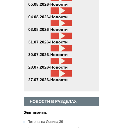
05.08.2026-Новости
04.08.2026-Новости
03.08.2026-Новости
31.07.2026-Новости
30.07.2026-Новости
28.07.2026-Новости
27.07.2026-Новости
НОВОСТИ В РАЗДЕЛАХ
Экономика:
Потопы на Ленина,39