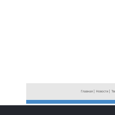
Главная
Новости
Тв