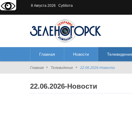
Версия для слабовидящих:
В
8 Августа 2026 Суббота
Главная
Новости
Телевидени
Главная
Телевидение
22.06.2026-Новости
22.06.2026-Новости