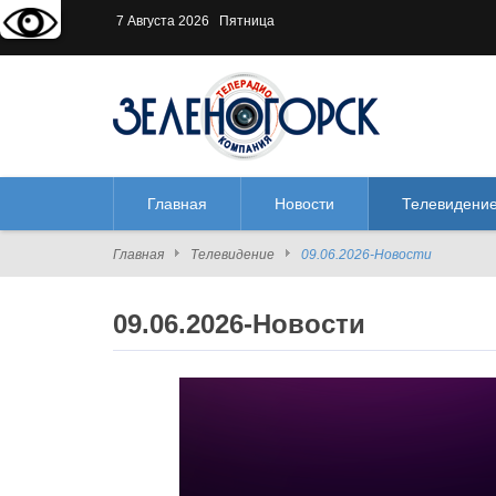
Версия для слабовидящих:
В
7 Августа 2026 Пятница
Главная
Новости
Телевидени
Главная
Телевидение
09.06.2026-Новости
09.06.2026-Новости