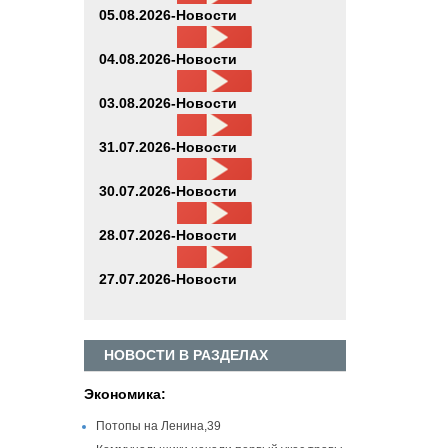
05.08.2026-Новости
04.08.2026-Новости
03.08.2026-Новости
31.07.2026-Новости
30.07.2026-Новости
28.07.2026-Новости
27.07.2026-Новости
НОВОСТИ В РАЗДЕЛАХ
Экономика:
Потопы на Ленина,39