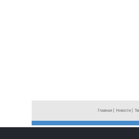
Главная
Новости
Тв