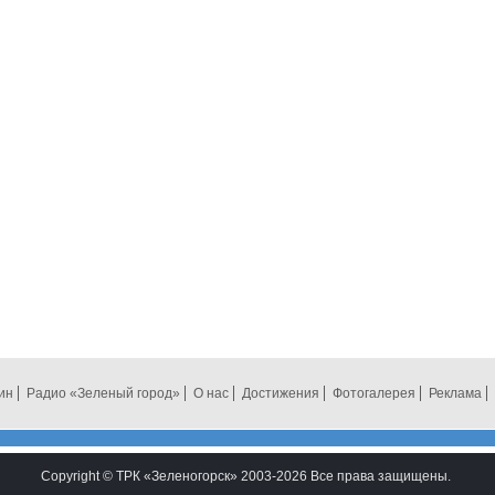
ин
Радио «Зеленый город»
О нас
Достижения
Фотогалерея
Реклама
Copyright © ТРК «Зеленогорск» 2003-2026 Все права защищены.