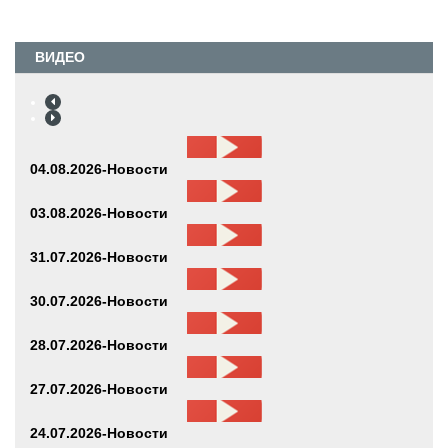
ВИДЕО
04.08.2026-Новости
03.08.2026-Новости
31.07.2026-Новости
30.07.2026-Новости
28.07.2026-Новости
27.07.2026-Новости
24.07.2026-Новости