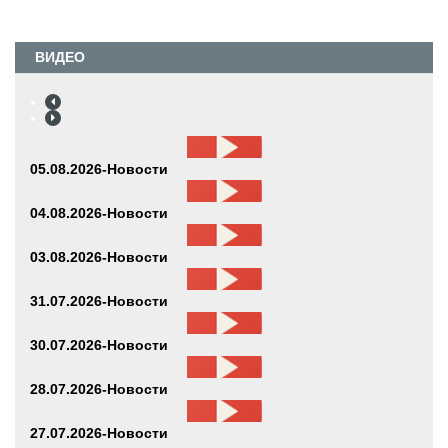
ВИДЕО
05.08.2026-Новости
04.08.2026-Новости
03.08.2026-Новости
31.07.2026-Новости
30.07.2026-Новости
28.07.2026-Новости
27.07.2026-Новости