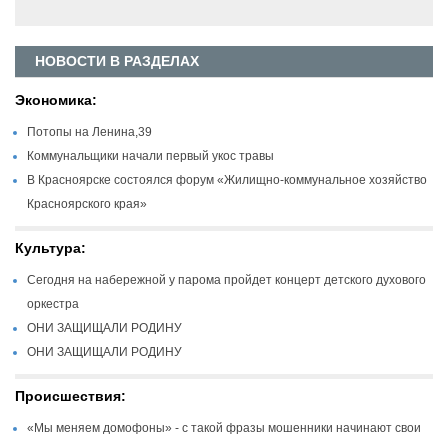
НОВОСТИ В РАЗДЕЛАХ
Экономика:
Потопы на Ленина,39
Коммунальщики начали первый укос травы
В Красноярске состоялся форум «Жилищно-коммунальное хозяйство
Красноярского края»
Культура:
Сегодня на набережной у парома пройдет концерт детского духового
оркестра
ОНИ ЗАЩИЩАЛИ РОДИНУ
ОНИ ЗАЩИЩАЛИ РОДИНУ
Происшествия:
«Мы меняем домофоны» - с такой фразы мошенники начинают свои