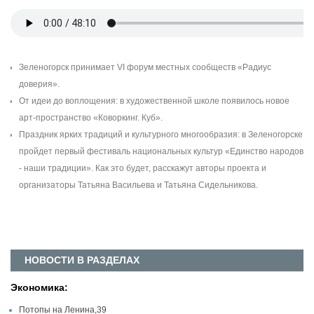
Зеленогорск принимает VI форум местных сообществ «Радиус
доверия».
От идеи до воплощения: в художественной школе появилось новое
арт-пространство «Коворкинг. Куб».
Праздник ярких традиций и культурного многообразия: в Зеленогорске
пройдет первый фестиваль национальных культур «Единство народов
- наши традиции». Как это будет, расскажут авторы проекта и
организаторы Татьяна Васильева и Татьяна Сидельникова.
НОВОСТИ В РАЗДЕЛАХ
Экономика:
Потопы на Ленина,39