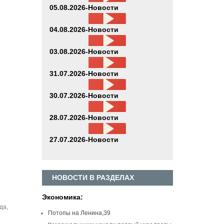
05.08.2026-Новости
04.08.2026-Новости
03.08.2026-Новости
31.07.2026-Новости
30.07.2026-Новости
28.07.2026-Новости
27.07.2026-Новости
НОВОСТИ В РАЗДЕЛАХ
Экономика:
да,
Потопы на Ленина,39