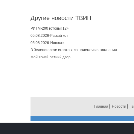
Другие новости ТВИН
РИТМ-200 готовы! 12+
05.08.2026-Рыжий кот
05.08.2026-Новости
В Зеленогорске стартовала приемочная кампания
Мой яркий летний двор
Главная
Новости
Тв