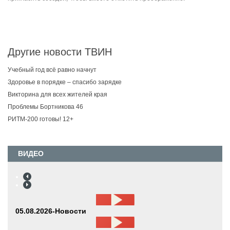
Другие новости ТВИН
Учебный год всё равно начнут
Здоровье в порядке – спасибо зарядке
Викторина для всех жителей края
Проблемы Бортникова 46
РИТМ-200 готовы! 12+
ВИДЕО
05.08.2026-Новости