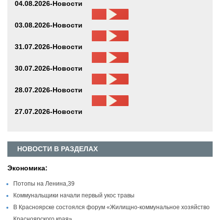
04.08.2026-Новости
03.08.2026-Новости
31.07.2026-Новости
30.07.2026-Новости
28.07.2026-Новости
27.07.2026-Новости
НОВОСТИ В РАЗДЕЛАХ
Экономика:
Потопы на Ленина,39
Коммунальщики начали первый укос травы
В Красноярске состоялся форум «Жилищно-коммунальное хозяйство
Красноярского края»