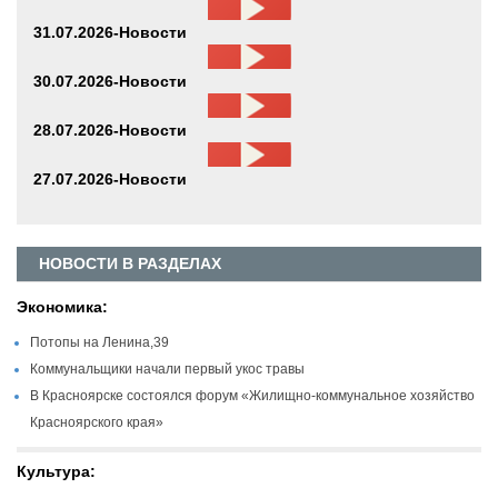
31.07.2026-Новости
30.07.2026-Новости
28.07.2026-Новости
27.07.2026-Новости
НОВОСТИ В РАЗДЕЛАХ
Экономика:
Потопы на Ленина,39
Коммунальщики начали первый укос травы
В Красноярске состоялся форум «Жилищно-коммунальное хозяйство
Красноярского края»
Культура: