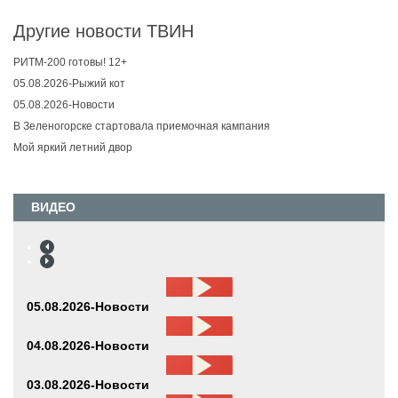
Другие новости ТВИН
РИТМ-200 готовы! 12+
05.08.2026-Рыжий кот
05.08.2026-Новости
В Зеленогорске стартовала приемочная кампания
Мой яркий летний двор
ВИДЕО
05.08.2026-Новости
04.08.2026-Новости
03.08.2026-Новости