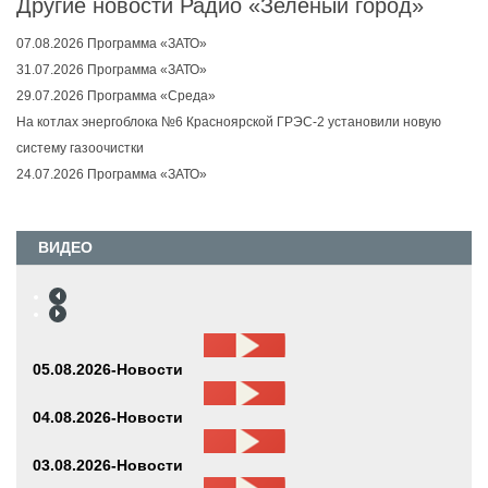
Другие новости Радио «Зеленый город»
07.08.2026 Программа «ЗАТО»
31.07.2026 Программа «ЗАТО»
29.07.2026 Программа «Среда»
На котлах энергоблока №6 Красноярской ГРЭС-2 установили новую
систему газоочистки
24.07.2026 Программа «ЗАТО»
ВИДЕО
05.08.2026-Новости
04.08.2026-Новости
03.08.2026-Новости