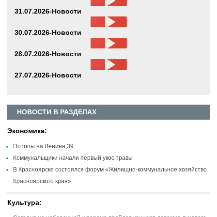
31.07.2026-Новости
30.07.2026-Новости
28.07.2026-Новости
27.07.2026-Новости
НОВОСТИ В РАЗДЕЛАХ
Экономика:
Потопы на Ленина,39
Коммунальщики начали первый укос травы
В Красноярске состоялся форум «Жилищно-коммунальное хозяйство
Красноярского края»
Культура: