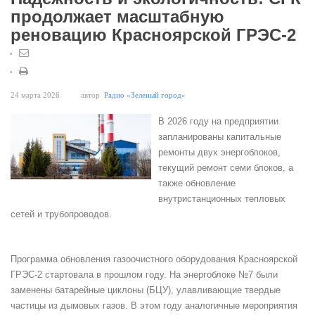
продолжает масштабную
реновацию Красноярской ГРЭС-2
24 марта 2026
автор
Радио «Зеленый город»
В 2026 году на предприятии
запланированы капитальные
ремонты двух энергоблоков,
текущий ремонт семи блоков, а
также обновление
внутристанционных тепловых
сетей и трубопроводов.
Программа обновления газоочистного оборудования Красноярской
ГРЭС-2 стартовала в прошлом году. На энергоблоке №7 были
заменены батарейные циклоны (БЦУ), улавливающие твердые
частицы из дымовых газов. В этом году аналогичные мероприятия