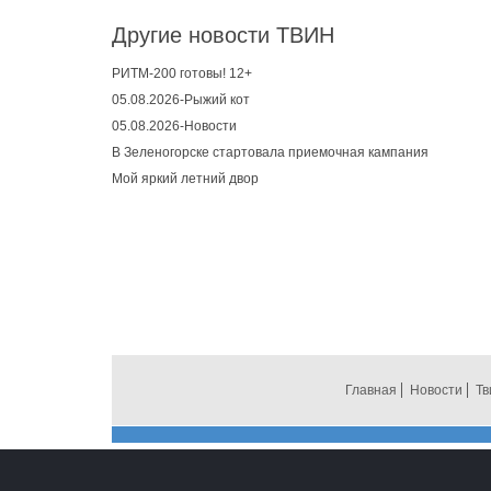
Другие новости ТВИН
РИТМ-200 готовы! 12+
05.08.2026-Рыжий кот
05.08.2026-Новости
В Зеленогорске стартовала приемочная кампания
Мой яркий летний двор
Главная
Новости
Тв