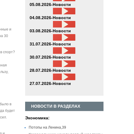
05.08.2026-Новости
04.08.2026-Новости
нные и
03.08.2026-Новости
за 30
31.07.2026-Новости
в спорт?
30.07.2026-Новости
зная
28.07.2026-Новости
льзу,
27.07.2026-Новости
 было в
НОВОСТИ В РАЗДЕЛАХ
еда будет
сил.
Экономика:
Потопы на Ленина,39
ю и