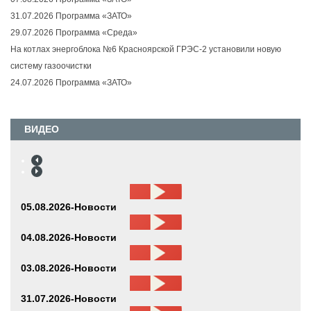
31.07.2026 Программа «ЗАТО»
29.07.2026 Программа «Среда»
На котлах энергоблока №6 Красноярской ГРЭС-2 установили новую
систему газоочистки
24.07.2026 Программа «ЗАТО»
ВИДЕО
05.08.2026-Новости
04.08.2026-Новости
03.08.2026-Новости
31.07.2026-Новости