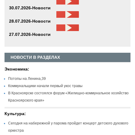
30.07.2026-Новости
28.07.2026-Новости
27.07.2026-Новости
НОВОСТИ В РАЗДЕЛАХ
Экономика:
Потопы на Ленина,39
Коммунальщики начали первый укос травы
В Красноярске состоялся форум «Жилищно-коммунальное хозяйство
Красноярского края»
Культура:
Сегодня на набережной у парома пройдет концерт детского духового
оркестра