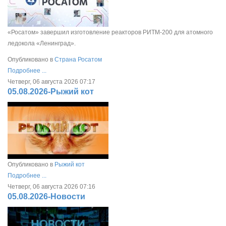
«Росатом» завершил изготовление реакторов РИТМ-200 для атомного
ледокола «Ленинград».
Опубликовано в
Страна Росатом
Подробнее ...
Четверг, 06 августа 2026 07:17
05.08.2026-Рыжий кот
Опубликовано в
Рыжий кот
Подробнее ...
Четверг, 06 августа 2026 07:16
05.08.2026-Новости