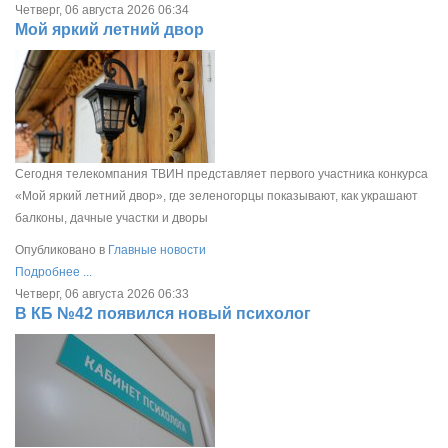
Четверг, 06 августа 2026 06:34
Мой яркий летний двор
Сегодня телекомпания ТВИН представляет первого участника конкурса
«Мой яркий летний двор», где зеленогорцы показывают, как украшают
балконы, дачные участки и дворы
Опубликовано в
Главные новости
Подробнее ...
Четверг, 06 августа 2026 06:33
В КБ №42 появился новый психолог