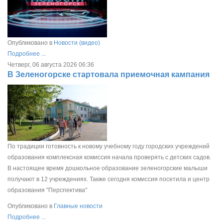
Опубликовано в
Новости (видео)
Подробнее ...
Четверг, 06 августа 2026 06:36
В Зеленогорске стартовала приемочная кампания
По традиции готовность к новому учебному году городских учреждений
образования комплексная комиссия начала проверять с детских садов.
В настоящее время дошкольное образование зеленогорские малыши
получают в 12 учреждениях. Также сегодня комиссия посетила и центр
образования "Перспектива"
Опубликовано в
Главные новости
Подробнее ...