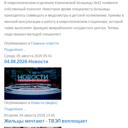
В неврологическом отделении Клинической больницы №42 появился
собственный психолог. Некоторое время специалисту больницы
приходилось совмещать и медосмотры в детской поликлинике, приемы в
женской консультации и работу в неврологическом стационаре, который
также выполняет функцию межрайонного сосудистого центра. Теперь
сюда пришел молодой специалист
Опубликовано в
Главные новости
Подробнее ...
Среда, 05 августа 2026 05:41
04.08.2026-Новости
Опубликовано в
Новости (видео)
Подробнее ...
Вторник, 04 августа 2026 13:45
Жильцы мечтают - ТВЭЛ воплощает