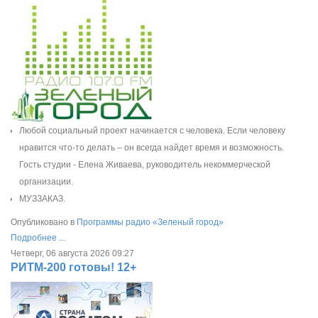
Любой социальный проект начинается с человека. Если человеку
нравится что-то делать – он всегда найдет время и возможность.
Гость студии - Елена Живаева, руководитель некоммерческой
организации.
МУЗЗАКАЗ.
Опубликовано в
Программы радио «Зеленый город»
Подробнее ...
Четверг, 06 августа 2026 09:27
РИТМ-200 готовы! 12+