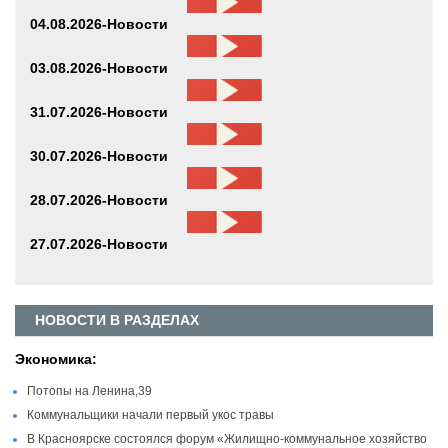
04.08.2026-Новости
03.08.2026-Новости
31.07.2026-Новости
30.07.2026-Новости
28.07.2026-Новости
27.07.2026-Новости
НОВОСТИ В РАЗДЕЛАХ
Экономика:
Потопы на Ленина,39
Коммунальщики начали первый укос травы
В Красноярске состоялся форум «Жилищно-коммунальное хозяйство