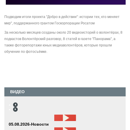
Подводим итоги проекта "Добро в действии": истории тех, кто меняет
мир", поддержанного грантом Госкорпорации Росатом
За несколько месяцев созданы около 20 видеоисторий о волонтёрах, 8
подкастов Волонтёрский разговор, 8 статей в газете "Панорама", а
также фоторепортажи юных медиаволонтёров, которые прошли
обучение по фотосъёмке.
ВИДЕО
05.08.2026-Новости