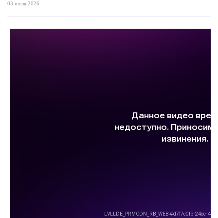
03 июля 2026